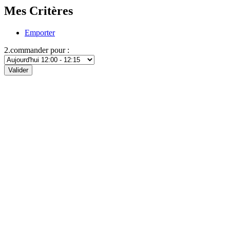
Mes Critères
Emporter
2.commander pour :
Valider