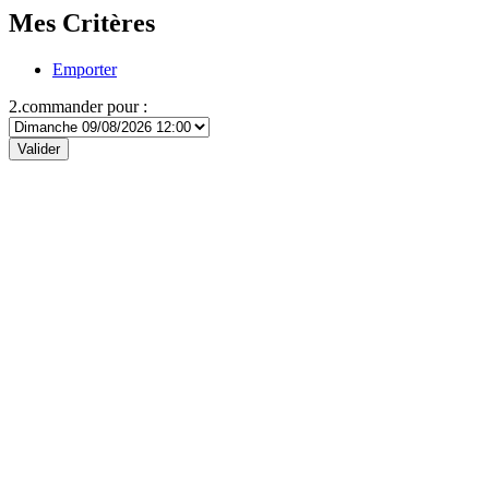
Mes Critères
Emporter
2.commander pour :
Valider