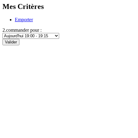
Mes Critères
Emporter
2.commander pour :
Valider