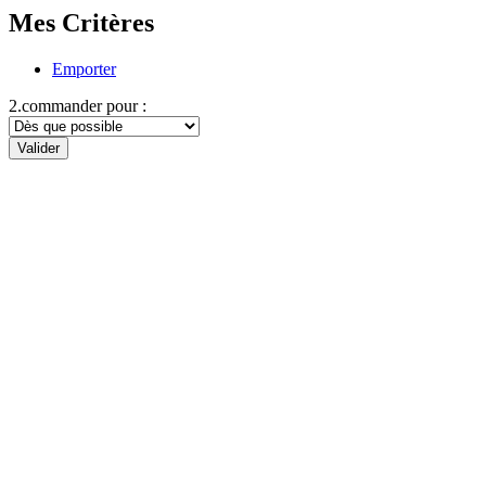
Mes Critères
Emporter
2.commander pour :
Valider